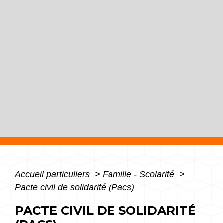
Accueil particuliers
>
Famille - Scolarité
>
Pacte civil de solidarité (Pacs)
PACTE CIVIL DE SOLIDARITÉ