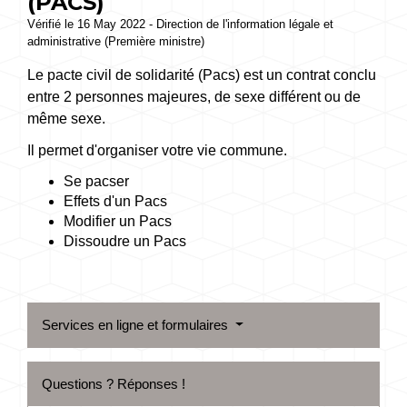
(PACS)
Vérifié le 16 May 2022 - Direction de l'information légale et
administrative (Première ministre)
Le pacte civil de solidarité (Pacs) est un contrat conclu
entre 2 personnes majeures, de sexe différent ou de
même sexe.
Il permet d'organiser votre vie commune.
Se pacser
Effets d'un Pacs
Modifier un Pacs
Dissoudre un Pacs
Services en ligne et formulaires
Questions ? Réponses !