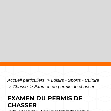
Accueil particuliers
>
Loisirs - Sports - Culture
>
Chasse
>
Examen du permis de chasser
EXAMEN DU PERMIS DE
CHASSER