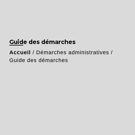
Guide des démarches
Accueil
/
Démarches administratives
/
Guide des démarches