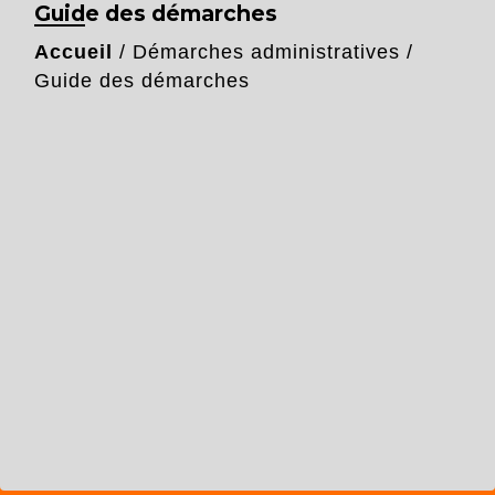
Guide des démarches
Accueil
/
Démarches administratives
/
Guide des démarches