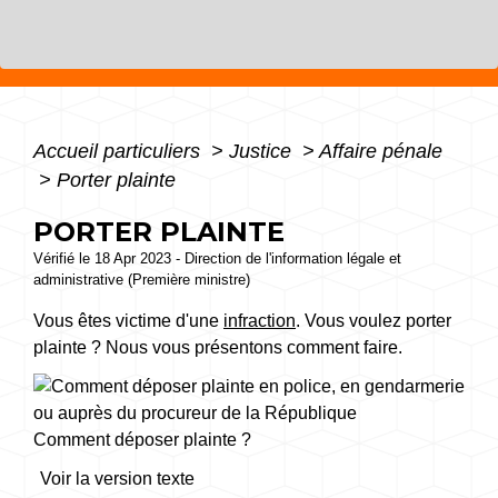
Accueil particuliers
>
Justice
>
Affaire pénale
>
Porter plainte
PORTER PLAINTE
Vérifié le 18 Apr 2023 - Direction de l'information légale et
administrative (Première ministre)
Vous êtes victime d'une
infraction
. Vous voulez porter
plainte ? Nous vous présentons comment faire.
Comment déposer plainte ?
Voir la version texte