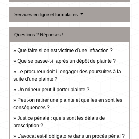
Services en ligne et formulaires
Questions ? Réponses !
Que faire si on est victime d'une infraction ?
Que se passe-t-il après un dépôt de plainte ?
Le procureur doit-il engager des poursuites à la
suite d'une plainte ?
Un mineur peut-il porter plainte ?
Peut-on retirer une plainte et quelles en sont les
conséquences ?
Justice pénale : quels sont les délais de
prescription ?
L'avocat est-il obligatoire dans un procès pénal ?