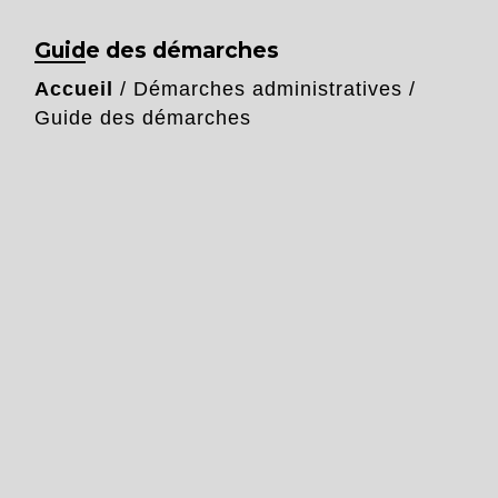
Guide des démarches
Accueil
/
Démarches administratives
/
Guide des démarches