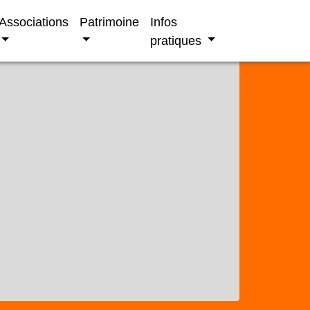
Associations
Patrimoine
Infos
pratiques