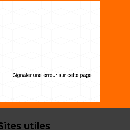
Signaler une erreur sur cette page
Sites utiles