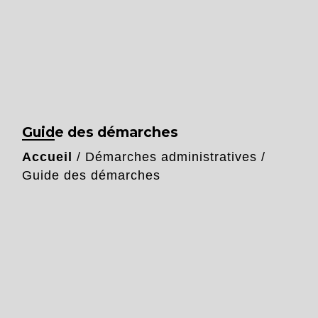
Guide des démarches
Accueil
/
Démarches administratives
/
Guide des démarches