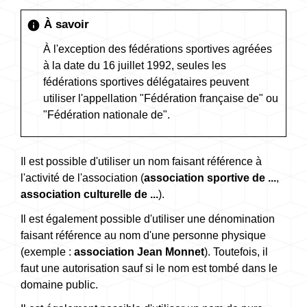
À savoir
info
À l'exception des fédérations sportives agréées
à la date du 16 juillet 1992, seules les
fédérations sportives délégataires peuvent
utiliser l'appellation "Fédération française de" ou
"Fédération nationale de".
Il est possible d'utiliser un nom faisant référence à
l'activité de l'association (
association sportive de ...
,
association culturelle de ...
).
Il est également possible d'utiliser une dénomination
faisant référence au nom d'une personne physique
(exemple :
association Jean Monnet
). Toutefois, il
faut une autorisation sauf si le nom est tombé dans le
domaine public.