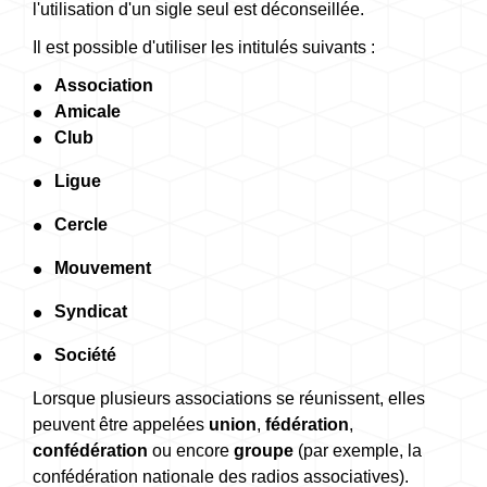
l'utilisation d'un sigle seul est déconseillée.
Il est possible d'utiliser les intitulés suivants :
Association
Amicale
Club
Ligue
Cercle
Mouvement
Syndicat
Société
Lorsque plusieurs associations se réunissent, elles
peuvent être appelées
union
,
fédération
,
confédération
ou encore
groupe
(par exemple, la
confédération nationale des radios associatives).