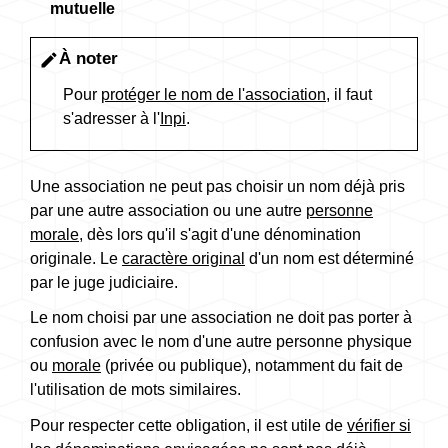
mutuelle
À noter
edit
Pour
protéger le nom de l'association
, il faut
s'adresser à l'
Inpi
.
Une association ne peut pas choisir un nom déjà pris
par une autre association ou une autre
personne
morale
, dès lors qu'il s'agit d'une dénomination
originale. Le
caractère original
d'un nom est déterminé
par le juge judiciaire.
Le nom choisi par une association ne doit pas porter à
confusion avec le nom d'une autre personne physique
ou
morale
(privée ou publique), notamment du fait de
l'utilisation de mots similaires.
Pour respecter cette obligation, il est utile de
vérifier si