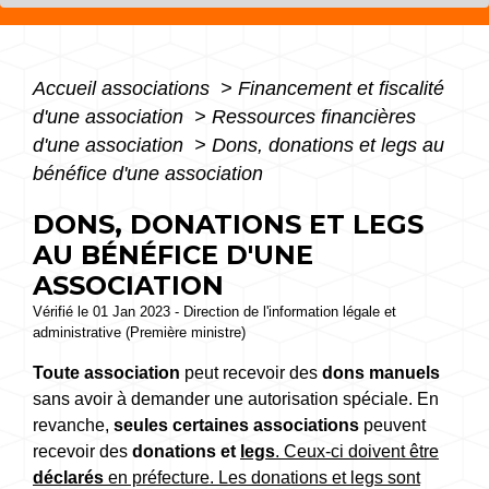
Accueil associations
>
Financement et fiscalité
d'une association
>
Ressources financières
d'une association
>
Dons, donations et legs au
bénéfice d'une association
DONS, DONATIONS ET LEGS
AU BÉNÉFICE D'UNE
ASSOCIATION
Vérifié le 01 Jan 2023 - Direction de l'information légale et
administrative (Première ministre)
Toute association
peut recevoir des
dons manuels
sans avoir à demander une autorisation spéciale. En
revanche,
seules certaines associations
peuvent
recevoir des
donations et
legs
. Ceux-ci doivent être
déclarés
en préfecture. Les donations et legs sont