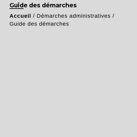
Guide des démarches
Accueil
/
Démarches administratives
/
Guide des démarches