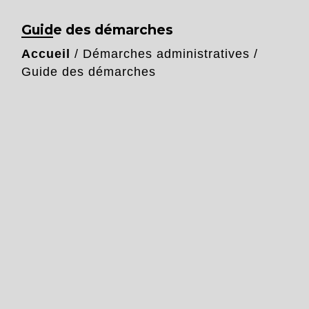
Guide des démarches
Accueil
/
Démarches administratives
/
Guide des démarches