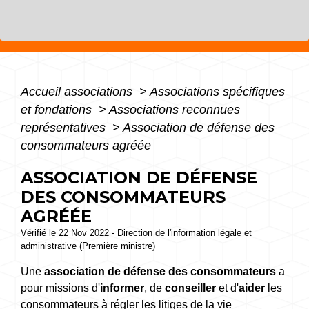
Accueil associations
>
Associations spécifiques
et fondations
>
Associations reconnues
représentatives
>
Association de défense des
consommateurs agréée
ASSOCIATION DE DÉFENSE
DES CONSOMMATEURS
AGRÉÉE
Vérifié le 22 Nov 2022 - Direction de l'information légale et
administrative (Première ministre)
Une
association de défense des consommateurs
a
pour missions d'
informer
, de
conseiller
et d'
aider
les
consommateurs à régler les litiges de la vie