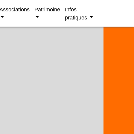
Associations
Patrimoine
Infos
pratiques