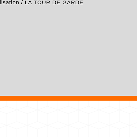
isation
/
LA TOUR DE GARDE