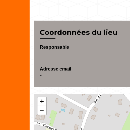
Coordonnées du lieu
Responsable
-
Adresse email
-
+
−