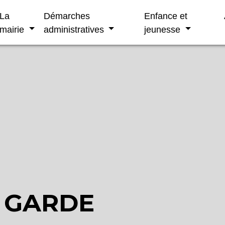
La
Démarches
Enfance et
mairie
administratives
jeunesse
 GARDE