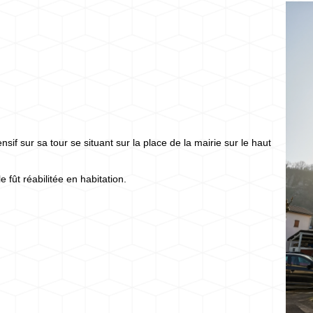
sif sur sa tour se situant sur la place de la mairie sur le haut
fût réabilitée en habitation.