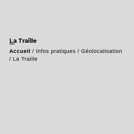
La Traille
Accueil
/
Infos pratiques
/
Géolocalisation
/
La Traille