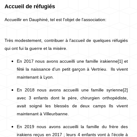
Accueil de réfugiés
Accueillir en Dauphiné, tel est l'objet de l'association:
Très modestement, contribuer à l'accueil de quelques réfugiés
qui ont fui la guerre et la misère.
En 2017 nous avons accueilli une famille irakienne[1] et
fêté la naissance d'un petit garçon à Vertrieu. Ils vivent
maintenant à Lyon.
En 2018 nous avons accueilli une famille syrienne[2]
avec 3 enfants dont le père, chirurgien orthopédiste,
avait soigné les blessés de deux camps Ils vivent
maintenant à Villeurbanne.
En 2019 nous avons accueilli la famille du frère des
irakiens reçus en 2017 ; leurs 4 enfants vont à l'école à