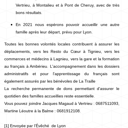
Vertrieu, à Montalieu et à Pont de Cheruy, avec de très
bons résultats.
En 2021 nous espérons pouvoir accueillir une autre
famille après leur départ, prévu pour Lyon.
Toutes les bonnes volontés locales contribuent à assurer les
déplacements, vers les Resto du Cœur à Tignieu, vers les
commerces et médecins à Lagnieu, vers la gare et la formation
au français à Ambérieu. L'accompagnement dans les dossiers
administratifs et pour l'apprentissage du français sont
également assurés par les bénévoles de La Traille
La recherche permanente de dons permettant d'assurer le
quotidien des familles accueillies reste essentielle.
Vous pouvez joindre Jacques Magaud à Vertrieu : 0687511093,
Martine Léoutre à la Balme : 0681912108.
[1] Envoyée par l’Évêché de Lyon