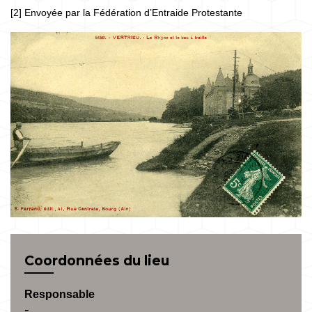
[2] Envoyée par la Fédération d’Entraide Protestante
Coordonnées du lieu
Responsable
-