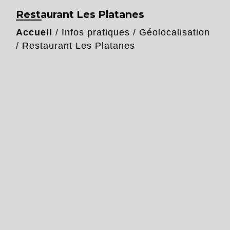
Restaurant Les Platanes
Accueil
/
Infos pratiques
/
Géolocalisation
/
Restaurant Les Platanes