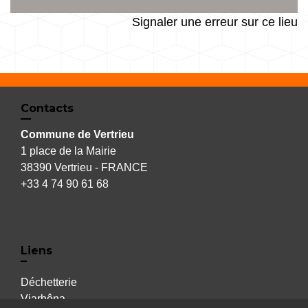
Signaler une erreur sur ce lieu
Contacts
Commune de Vertrieu
1 place de la Mairie
38390 Vertrieu - FRANCE
+33 4 74 90 61 68
Liens
Déchetterie
Viarhôna