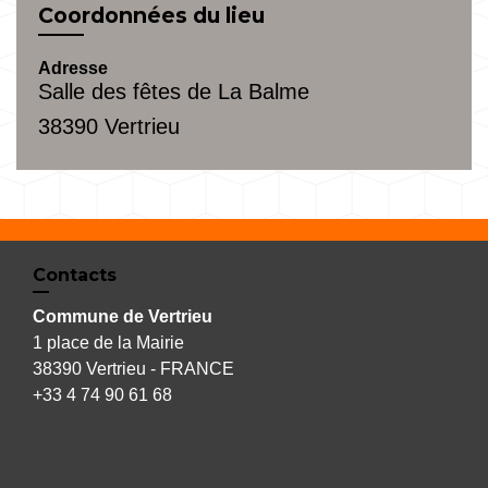
Coordonnées du lieu
Adresse
Salle des fêtes de La Balme
38390 Vertrieu
Contacts
Commune de Vertrieu
1 place de la Mairie
38390 Vertrieu - FRANCE
+33 4 74 90 61 68