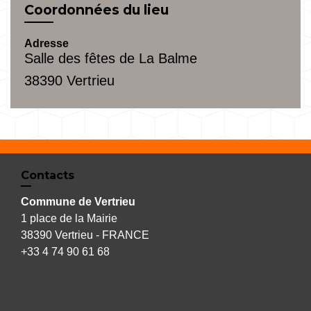
Coordonnées du lieu
Adresse
Salle des fêtes de La Balme
38390 Vertrieu
Contacts
Commune de Vertrieu
1 place de la Mairie
38390 Vertrieu - FRANCE
+33 4 74 90 61 68