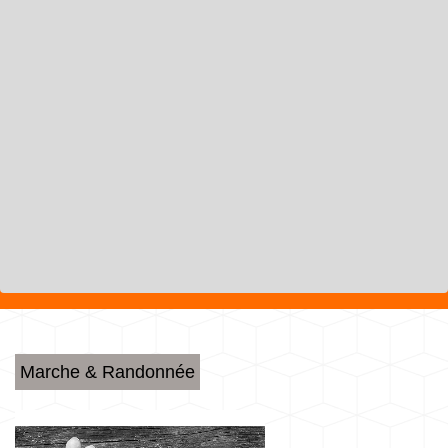
Marche & Randonnée