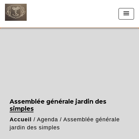
menu
Assemblée générale jardin des
simples
Accueil
/
Agenda
/
Assemblée générale
jardin des simples