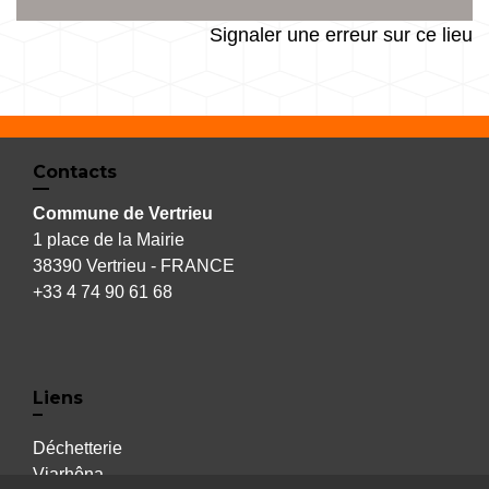
Signaler une erreur sur ce lieu
Contacts
Commune de Vertrieu
1 place de la Mairie
38390 Vertrieu - FRANCE
+33 4 74 90 61 68
Liens
Déchetterie
Viarhôna